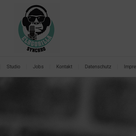
Studio
Jobs
Kontakt
Datenschutz
Impr