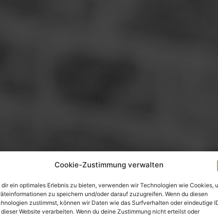
Cookie-Zustimmung verwalten
dir ein optimales Erlebnis zu bieten, verwenden wir Technologien wie Cookies, 
äteinformationen zu speichern und/oder darauf zuzugreifen. Wenn du diesen
hnologien zustimmst, können wir Daten wie das Surfverhalten oder eindeutige I
 dieser Website verarbeiten. Wenn du deine Zustimmung nicht erteilst oder