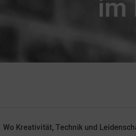
im
Wo Kreativität, Technik und Leidensch